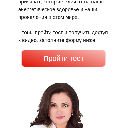
причинах, которые влияют на наше
энергетическое здоровье и наши
проявления в этом мире.
Чтобы пройти тест и получить доступ
к видео, заполните форму ниже
Пройти тест