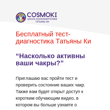
Бесплатный тест-
диагностика Татьяны Ки
“Насколько активны
ваши чакры?”
Приглашаю вас пройти тест и
проверить состояние ваших чакр.
Также вам будет открыт доступ к
коротким обучающим видео, в
котором вы больше узнаете о