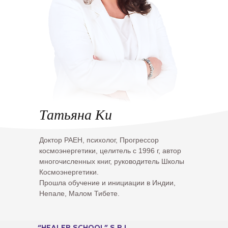
Татьяна Ки
Доктор РАЕН, психолог, Прогрессор
космоэнергетики, целитель с 1996 г, автор
многочисленных книг, руководитель Школы
Космоэнергетики.
Прошла обучение и инициации в Индии,
Непале, Малом Тибете.