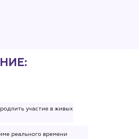
НИЕ:
родлить участие в живых
име реального времени