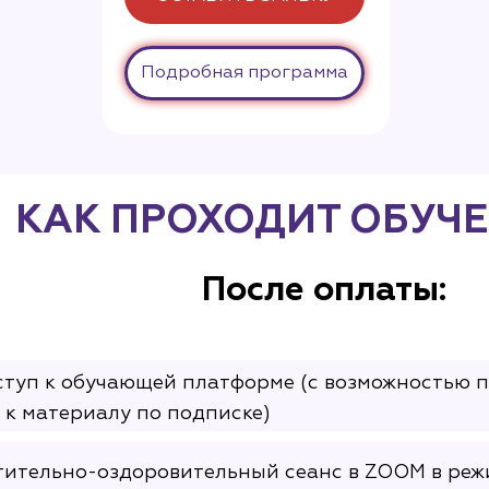
Подробная программа
КАК ПРОХОДИТ ОБУЧЕ
После оплаты:
туп к обучающей платформе (с возможностью п
 к материалу по подписке)
тительно-оздоровительный сеанс в ZOOM в реж