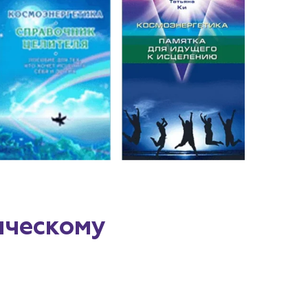
ическому