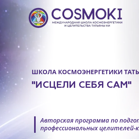
ШКОЛА КОСМОЭНЕРГЕТИКИ ТАТ
"ИСЦЕЛИ СЕБЯ САМ"
Авторская программа по подго
профессиональных целителей-