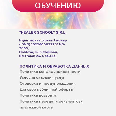
ОБУЧЕНИЮ
“HEALER SCHOOL” S.R.L.
Идентификационный номер
(IDNO) 1022600022258 MD-
2060,
Moldova, mun.Chisinau,
Bd.Traian 23/1, of.424​.
ПОЛИТИКА И ОБРАБОТКА ДАННЫХ
Политика конфиденциальности
Условия оказания услуг
Оговорки и предупреждения
Договор публичной оферты
Политика возврата
Политика передачи реквизитов/
платежной карты