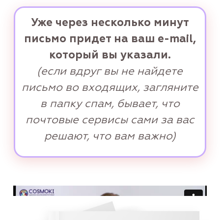
в папку спам, бывает, что
почтовые сервисы сами за вас
решают, что вам важно)
Подпишитесь в мессенджер
сразу после подписки вы
получите бонус
выберите свой мессенджер