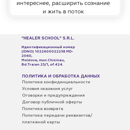
“HEALER SCHOOL” S.R.L.
Идентификационный номер
(IDNO) 1022600022258 MD-
2060,
Moldova, mun.Chisinau,
Bd.Traian 23/1, of.424​.
ПОЛИТИКА И ОБРАБОТКА ДАННЫХ
Политика конфиденциальности
Условия оказания услуг
Оговорки и предупреждения
Договор публичной оферты
Политика возврата
Политика передачи реквизитов/
платежной карты