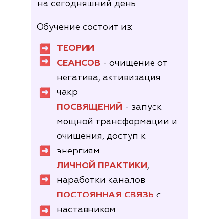
на сегодняшний день
Обучение состоит из:
ТЕОРИИ
СЕАНСОВ
- очищение от
негатива, активизация
чакр
ПОСВЯЩЕНИЙ
- запуск
мощной трансформации и
очищения, доступ к
энергиям
ЛИЧНОЙ ПРАКТИКИ
,
наработки каналов
ПОСТОЯННАЯ СВЯЗЬ
с
наставником