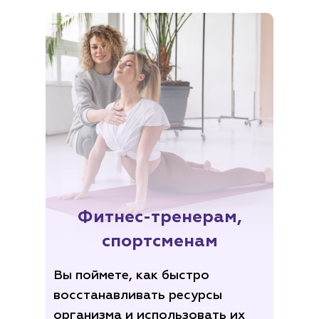
Фитнес-тренерам,
спортсменам
Вы поймете, как быстро
восстанавливать ресурсы
организма и использовать их