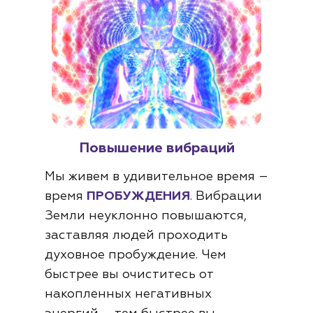
Повышение вибраций
Мы живем в удивительное время –
время
ПРОБУЖДЕНИЯ
. Вибрации
Земли неуклонно повышаются,
заставляя людей проходить
духовное пробуждение. Чем
быстрее вы очиститесь от
накопленных негативных