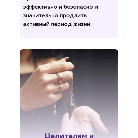
эффективно и безопасно и
значительно продлить
активный период жизни
Целителям и