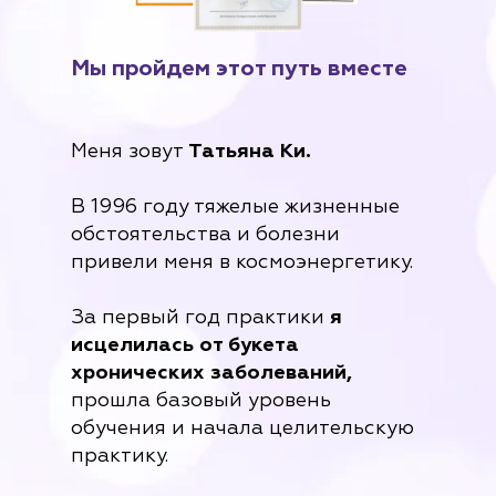
Мы пройдем этот путь вместе
Меня зовут
Татьяна Ки.
В 1996 году тяжелые жизненные
обстоятельства и болезни
привели меня в космоэнергетику.
За первый год практики
я
исцелилась от букета
хронических заболеваний,
прошла базовый уровень
обучения и начала целительскую
практику.