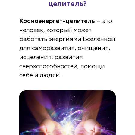
целитель?
Космоэнергет-целитель
– это
человек, который может
работать энергиями Вселенной
для саморазвития, очищения,
исцеления, развития
сверхспособностей, помощи
себе и людям.