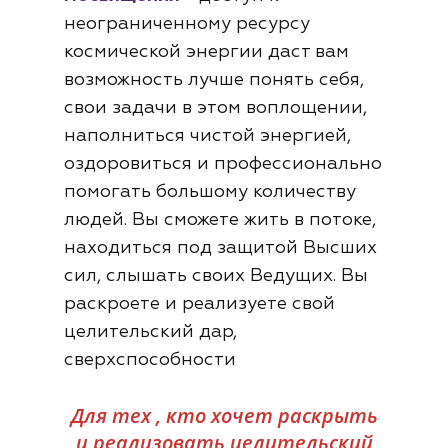
неограниченному ресурсу
космической энергии даст вам
возможность лучше понять себя,
свои задачи в этом воплощении,
наполниться чистой энергией,
оздоровиться и профессионально
помогать большому количеству
людей. Вы сможете жить в потоке,
находиться под защитой Высших
сил, слышать своих Ведущих. Вы
раскроете и реализуете свой
целительский дар,
сверхспособности
Для тех , кто хочет раскрыть
и реализовать целительский