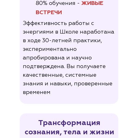
80% обучения -
ЖИВЫЕ
ВСТРЕЧИ
Эффективность работы с
энергиями в Школе наработана
в ходе 30-летней практики,
экспериментально
апробирована и научно
подтверждена. Вы получаете
качественные, системные
знания и навыки, проверенные
временем
Трансформация
сознания, тела и жизни