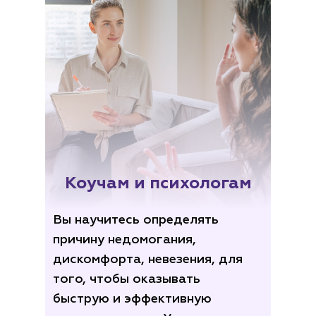
Коучам и психологам
Вы научитесь определять
причину недомогания,
дискомфорта, невезения, для
того, чтобы оказывать
быструю и эффективную