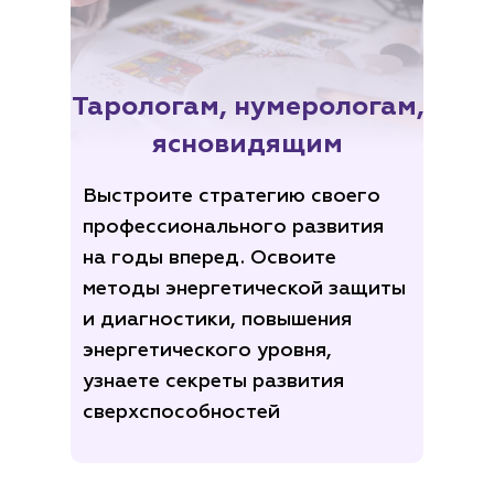
Тарологам, нумерологам,
ясновидящим
Выстроите стратегию своего
профессионального развития
на годы вперед. Освоите
методы энергетической защиты
и диагностики, повышения
энергетического уровня,
узнаете секреты развития
сверхспособностей