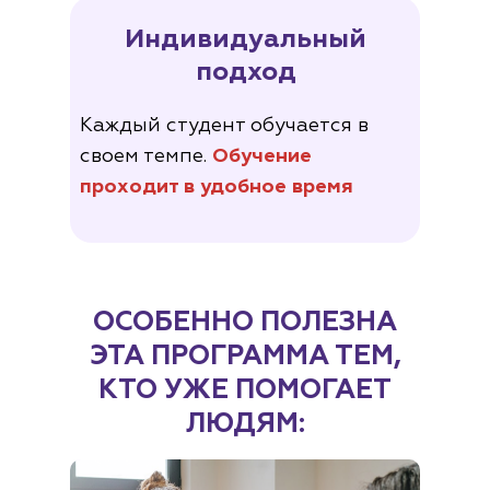
Индивидуальный
подход
Каждый студент обучается в
своем темпе.
Обучение
проходит в удобное время
ОСОБЕННО ПОЛЕЗНА
ЭТА ПРОГРАММА ТЕМ,
КТО УЖЕ ПОМОГАЕТ
ЛЮДЯМ: