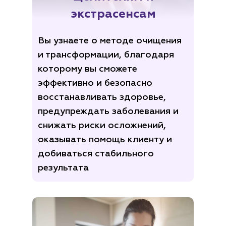
экстрасенсам
Вы узнаете о методе очищения
и трансформации, благодаря
которому вы сможете
эффективно и безопасно
восстанавливать здоровье,
предупреждать заболевания и
снижать риски осложнений,
оказывать помощь клиенту и
добиваться стабильного
результата