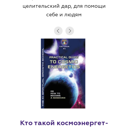
целительский дар, для помощи
себе и людям
Кто такой космоэнергет-