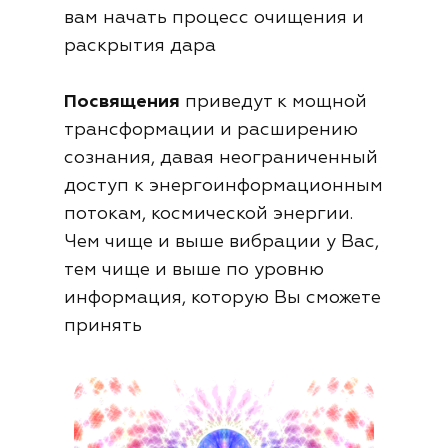
вам начать процесс очищения и
раскрытия дара
Посвящения
приведут к мощной
трансформации и расширению
сознания, давая неограниченный
доступ к энергоинформационным
потокам, космической энергии.
Чем чище и выше вибрации у Вас,
тем чище и выше по уровню
информация, которую Вы сможете
принять