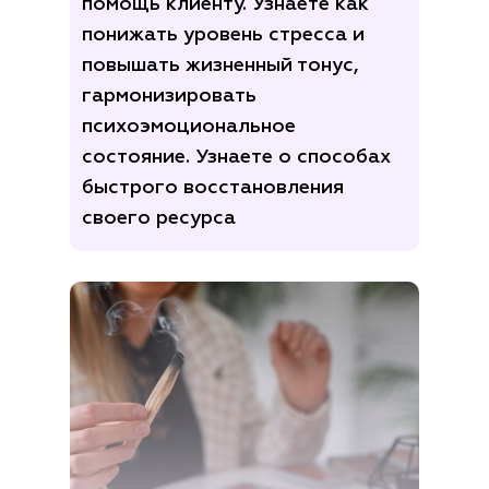
помощь клиенту. Узнаете как
понижать уровень стресса и
повышать жизненный тонус,
гармонизировать
психоэмоциональное
состояние. Узнаете о способах
быстрого восстановления
своего ресурса