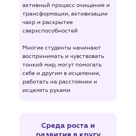
активный процесс очищения и
трансформации, активизации
чакр и раскрытие
сверхспособностей
Многие студенты начинают
воспринимать и чувствовать
тонкий мир, могут помогать
себе и другим в исцелении,
работать на расстоянии и
исцелять руками
Среда роста и
развития в кругу