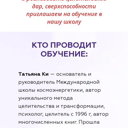
дар, сверхспособности
приглашаем на обучение в
нашу школу
КТО ПРОВОДИТ
ОБУЧЕНИЕ:
Татьяна Ки
— основатель и
руководитель Международной
школы космоэнергетики, автор
уникального метода
целительства и трансформации,
психолог, целитель с 1996 г, автор
многочисленных книг. Прошла