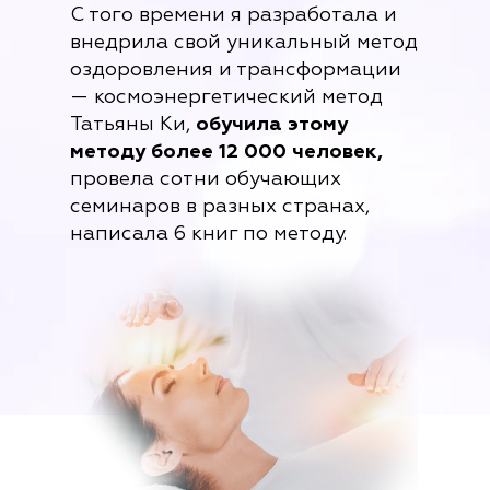
С того времени я разработала и
внедрила свой уникальный метод
оздоровления и трансформации
— космоэнергетический метод
Татьяны Ки,
обучила этому
методу более 12 000 человек,
провела сотни обучающих
семинаров в разных странах,
написала 6 книг по методу.