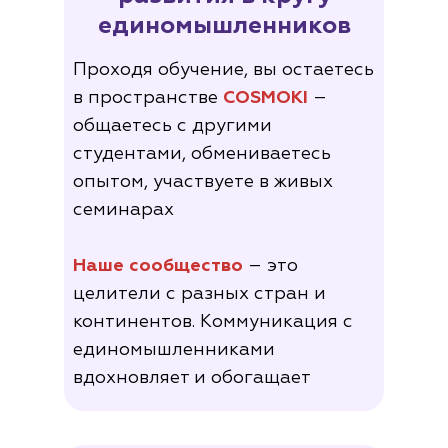
единомышленников
Проходя обучение, вы остаетесь
в пространстве
COSMOKI
–
общаетесь с другими
студентами, обмениваетесь
опытом, участвуете в живых
семинарах
Наше сообщество
– это
целители с разных стран и
континентов. Коммуникация с
единомышленниками
вдохновляет и обогащает