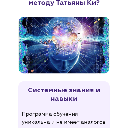
методу Татьяны Ки?
Системные знания и
навыки
Программа обучения
уникальна и не имеет аналогов