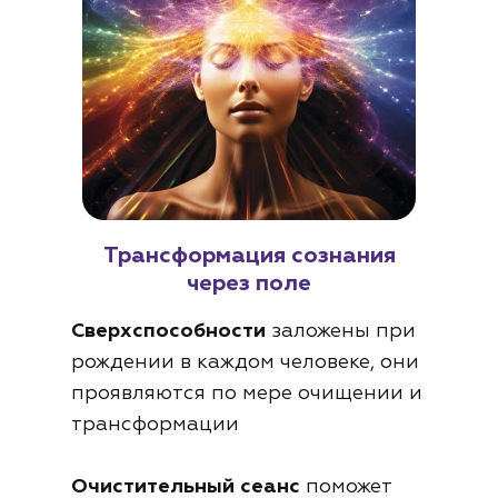
Трансформация сознания
через поле
Сверхспособности
заложены при
рождении в каждом человеке, они
проявляются по мере очищении и
трансформации
Очистительный сеанс
поможет