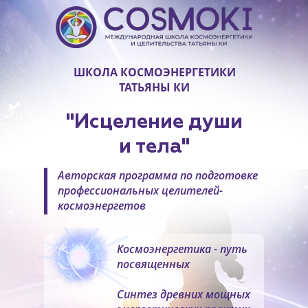
ШКОЛА КОСМОЭНЕРГЕТИКИ
ТАТЬЯНЫ КИ
"Исцеление души
и тела"
Авторская программа по подготовке
профессиональных целителей-
космоэнергетов
Космоэнергетика - путь
посвященных
Синтез древних мощных