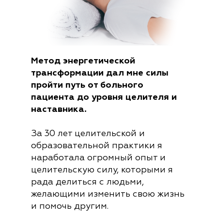
Метод энергетической
трансформации дал мне силы
пройти путь от больного
пациента до уровня целителя и
наставника.
За 30 лет целительской и
образовательной практики я
наработала огромный опыт и
целительскую силу, которыми я
рада делиться с людьми,
желающими изменить свою жизнь
и помочь другим.